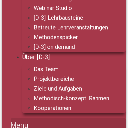
Webinar Studio
[D-3]-Lehrbausteine
Betreute Lehrveranstaltungen
Methodenspicker
[D-3] on demand
Über [D-3]
Das Team
Projektbereiche
Ziele und Aufgaben
Methodisch-konzept. Rahmen
Kooperationen
Menu