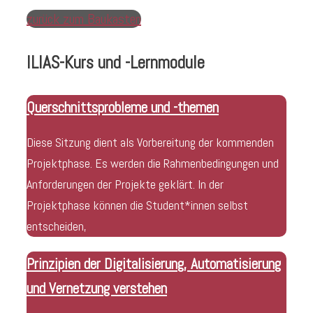
zurück zum Baukasten
ILIAS-Kurs und -Lernmodule
Querschnittsprobleme und -themen
Diese Sitzung dient als Vorbereitung der kommenden
Projektphase. Es werden die Rahmenbedingungen und
Anforderungen der Projekte geklärt. In der
Projektphase können die Student*innen selbst
entscheiden,
Prinzipien der Digitalisierung, Automatisierung
und Vernetzung verstehen