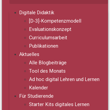
Digitale Didaktik
[D-3]-Kompetenzmodell
Evaluationskonzept
Curriculumsarbeit
Publikationen
Aktuelles
Alle Blogbeiträge
Tool des Monats
Ad hoc digital Lehren und Lernen
Kalender
Für Studierende
Starter Kits digitales Lernen