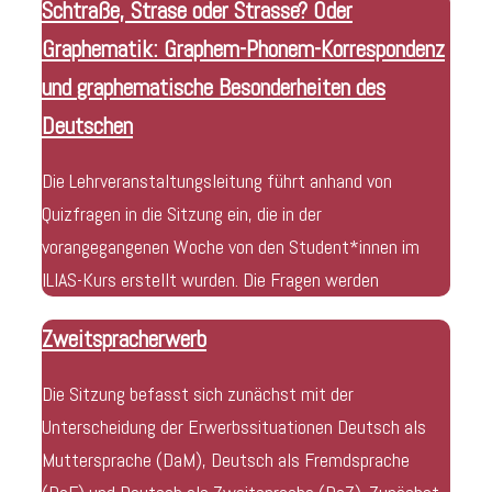
Schtraße, Strase oder Strasse? Oder
Graphematik: Graphem-Phonem-Korrespondenz
und graphematische Besonderheiten des
Deutschen
Die Lehrveranstaltungsleitung führt anhand von
Quizfragen in die Sitzung ein, die in der
vorangegangenen Woche von den Student*innen im
ILIAS-Kurs erstellt wurden. Die Fragen werden
Zweitspracherwerb
Die Sitzung befasst sich zunächst mit der
Unterscheidung der Erwerbssituationen Deutsch als
Muttersprache (DaM), Deutsch als Fremdsprache