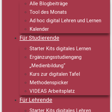
Alle Blogbeiträge
Tool des Monats
Ad hoc digital Lehren und Lernen
Kalender
Für Studierende
Starter Kits digitales Lernen
Ergänzungsstudiengang
„Medienbildung“
Kurs zur digitalen Tafel
Methodenspicker
VIDEAS Arbeitsplatz
Für Lehrende
Starter Kits digitales Lehren