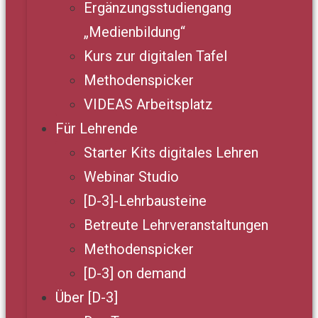
Ergänzungsstudiengang
„Medienbildung“
Kurs zur digitalen Tafel
Methodenspicker
VIDEAS Arbeitsplatz
Für Lehrende
Starter Kits digitales Lehren
Webinar Studio
[D-3]-Lehrbausteine
Betreute Lehrveranstaltungen
Methodenspicker
[D-3] on demand
Über [D-3]