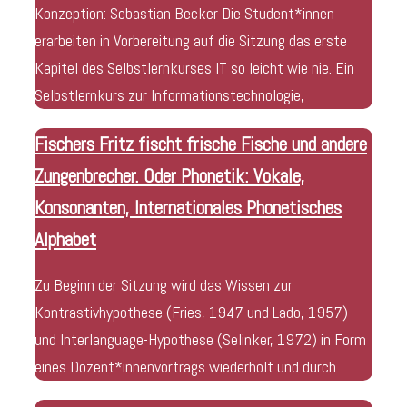
Konzeption: Sebastian Becker Die Student*innen
erarbeiten in Vorbereitung auf die Sitzung das erste
Kapitel des Selbstlernkurses IT so leicht wie nie. Ein
Selbstlernkurs zur Informationstechnologie,
Fischers Fritz fischt frische Fische und andere
Zungenbrecher. Oder Phonetik: Vokale,
Konsonanten, Internationales Phonetisches
Alphabet
Zu Beginn der Sitzung wird das Wissen zur
Kontrastivhypothese (Fries, 1947 und Lado, 1957)
und Interlanguage-Hypothese (Selinker, 1972) in Form
eines Dozent*innenvortrags wiederholt und durch