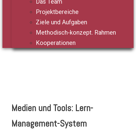
Das Team
Projektbereiche
Ziele und Aufgaben
Methodisch-konzept. Rahmen
Kooperationen
Medien und Tools: Lern-
Management-System