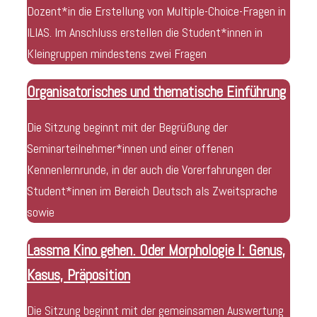
Dozent*in die Erstellung von Multiple-Choice-Fragen in
ILIAS. Im Anschluss erstellen die Student*innen in
Kleingruppen mindestens zwei Fragen
Organisatorisches und thematische Einführung
Die Sitzung beginnt mit der Begrüßung der
Seminarteilnehmer*innen und einer offenen
Kennenlernrunde, in der auch die Vorerfahrungen der
Student*innen im Bereich Deutsch als Zweitsprache
sowie
Lassma Kino gehen. Oder Morphologie I: Genus,
Kasus, Präposition
Die Sitzung beginnt mit der gemeinsamen Auswertung