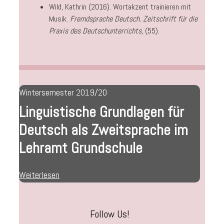
Wild, Kathrin (2016). Wortakzent trainieren mit
Musik.
Fremdsprache Deutsch. Zeitschrift für die
Praxis des Deutschunterrichts,
(55).
Wintersemester 2019/20
Linguistische Grundlagen für
Deutsch als Zweitsprache im
Lehramt Grundschule
Weiterlesen
Follow Us!