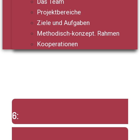
Das Team
Projektbereiche
Ziele und Aufgaben
Methodisch-konzept. Rahmen
Kooperationen
6: