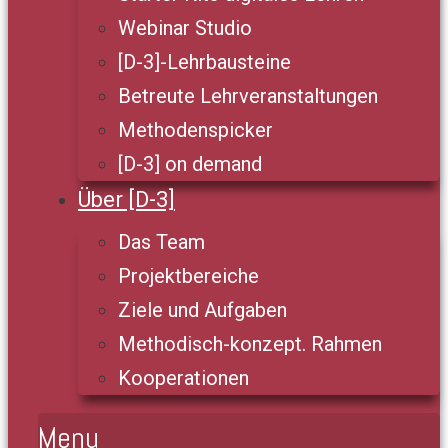
Webinar Studio
[D-3]-Lehrbausteine
Betreute Lehrveranstaltungen
Methodenspicker
[D-3] on demand
Über [D-3]
Das Team
Projektbereiche
Ziele und Aufgaben
Methodisch-konzept. Rahmen
Kooperationen
Menu