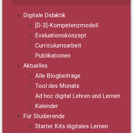
Digitale Didaktik
[D-3]-Kompetenzmodell
Evaluationskonzept
Curriculumsarbeit
Publikationen
Aktuelles
Alle Blogbeiträge
Tool des Monats
Ad hoc digital Lehren und Lernen
Kalender
Für Studierende
Starter Kits digitales Lernen