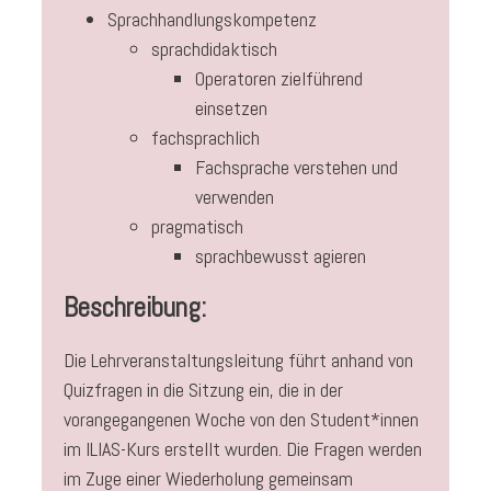
Sprachhandlungskompetenz
sprachdidaktisch
Operatoren zielführend
einsetzen
fachsprachlich
Fachsprache verstehen und
verwenden
pragmatisch
sprachbewusst agieren
Beschreibung:
Die Lehrveranstaltungsleitung führt anhand von
Quizfragen in die Sitzung ein, die in der
vorangegangenen Woche von den Student*innen
im ILIAS-Kurs erstellt wurden. Die Fragen werden
im Zuge einer Wiederholung gemeinsam