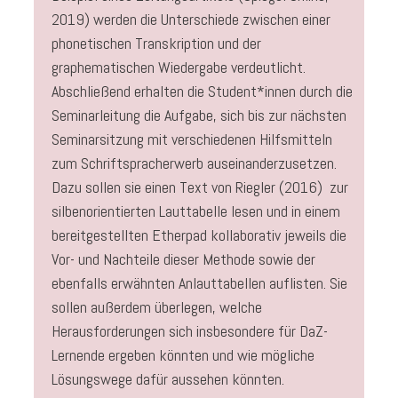
2019) werden die Unterschiede zwischen einer
phonetischen Transkription und der
graphematischen Wiedergabe verdeutlicht.
Abschließend erhalten die Student*innen durch die
Seminarleitung die Aufgabe, sich bis zur nächsten
Seminarsitzung mit verschiedenen Hilfsmitteln
zum Schriftspracherwerb auseinanderzusetzen.
Dazu sollen sie einen Text von Riegler (2016) zur
silbenorientierten Lauttabelle lesen und in einem
bereitgestellten Etherpad kollaborativ jeweils die
Vor- und Nachteile dieser Methode sowie der
ebenfalls erwähnten Anlauttabellen auflisten. Sie
sollen außerdem überlegen, welche
Herausforderungen sich insbesondere für DaZ-
Lernende ergeben könnten und wie mögliche
Lösungswege dafür aussehen könnten.