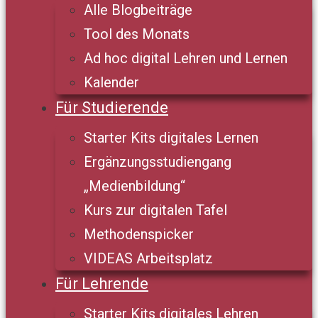
Alle Blogbeiträge
Tool des Monats
Ad hoc digital Lehren und Lernen
Kalender
Für Studierende
Starter Kits digitales Lernen
Ergänzungsstudiengang
„Medienbildung“
Kurs zur digitalen Tafel
Methodenspicker
VIDEAS Arbeitsplatz
Für Lehrende
Starter Kits digitales Lehren