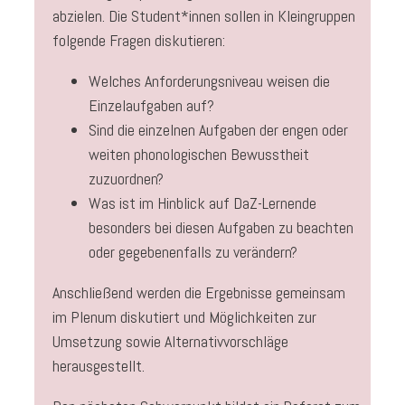
abzielen. Die Student*innen sollen in Kleingruppen
folgende Fragen diskutieren:
Welches Anforderungsniveau weisen die
Einzelaufgaben auf?
Sind die einzelnen Aufgaben der engen oder
weiten phonologischen Bewusstheit
zuzuordnen?
Was ist im Hinblick auf DaZ-Lernende
besonders bei diesen Aufgaben zu beachten
oder gegebenenfalls zu verändern?
Anschließend werden die Ergebnisse gemeinsam
im Plenum diskutiert und Möglichkeiten zur
Umsetzung sowie Alternativvorschläge
herausgestellt.