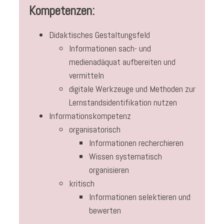
Kompetenzen:
Didaktisches Gestaltungsfeld
Informationen sach- und
medienadäquat aufbereiten und
vermitteln
digitale Werkzeuge und Methoden zur
Lernstandsidentifikation nutzen
Informationskompetenz
organisatorisch
Informationen recherchieren
Wissen systematisch
organisieren
kritisch
Informationen selektieren und
bewerten