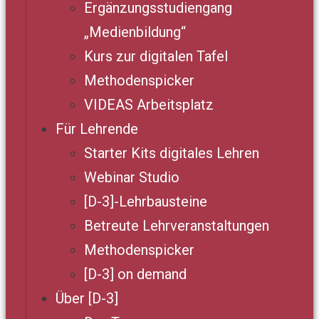
Ergänzungsstudiengang
„Medienbildung“
Kurs zur digitalen Tafel
Methodenspicker
VIDEAS Arbeitsplatz
Für Lehrende
Starter Kits digitales Lehren
Webinar Studio
[D-3]-Lehrbausteine
Betreute Lehrveranstaltungen
Methodenspicker
[D-3] on demand
Über [D-3]