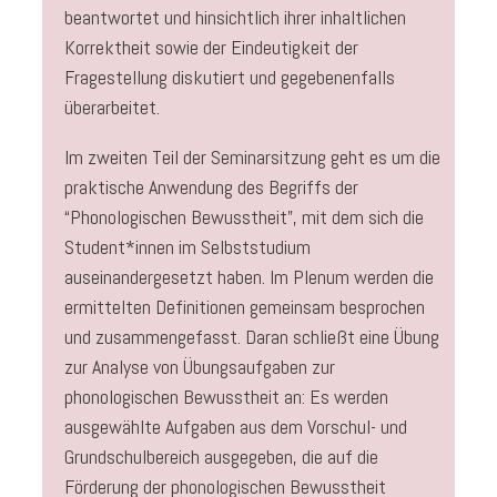
beantwortet und hinsichtlich ihrer inhaltlichen
Korrektheit sowie der Eindeutigkeit der
Fragestellung diskutiert und gegebenenfalls
überarbeitet.
Im zweiten Teil der Seminarsitzung geht es um die
praktische Anwendung des Begriffs der
“Phonologischen Bewusstheit”, mit dem sich die
Student*innen im Selbststudium
auseinandergesetzt haben. Im Plenum werden die
ermittelten Definitionen gemeinsam besprochen
und zusammengefasst. Daran schließt eine Übung
zur Analyse von Übungsaufgaben zur
phonologischen Bewusstheit an: Es werden
ausgewählte Aufgaben aus dem Vorschul- und
Grundschulbereich ausgegeben, die auf die
Förderung der phonologischen Bewusstheit