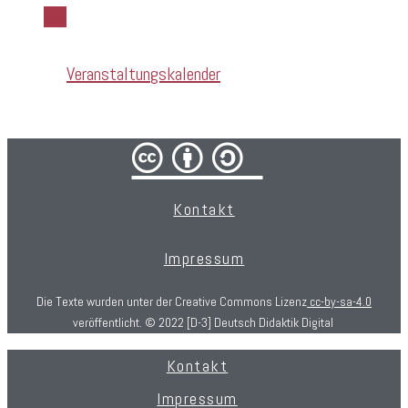
Rss
Veranstaltungskalender
cba/
Kontakt
Impressum
Die Texte wurden unter der Creative Commons Lizenz
cc-by-sa-4.0
veröffentlicht. © 2022 [D-3] Deutsch Didaktik Digital
Kontakt
Impressum