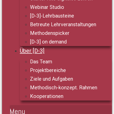
Webinar Studio
[D-3]-Lehrbausteine
Betreute Lehrveranstaltungen
Methodenspicker
[D-3] on demand
Über [D-3]
Das Team
Projektbereiche
Ziele und Aufgaben
Methodisch-konzept. Rahmen
Kooperationen
Menu