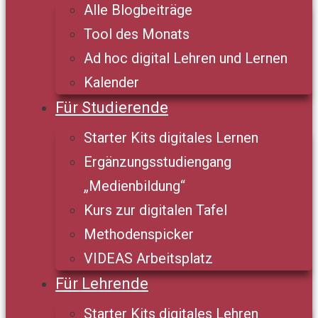
Alle Blogbeiträge
Tool des Monats
Ad hoc digital Lehren und Lernen
Kalender
Für Studierende
Starter Kits digitales Lernen
Ergänzungsstudiengang
„Medienbildung“
Kurs zur digitalen Tafel
Methodenspicker
VIDEAS Arbeitsplatz
Für Lehrende
Starter Kits digitales Lehren