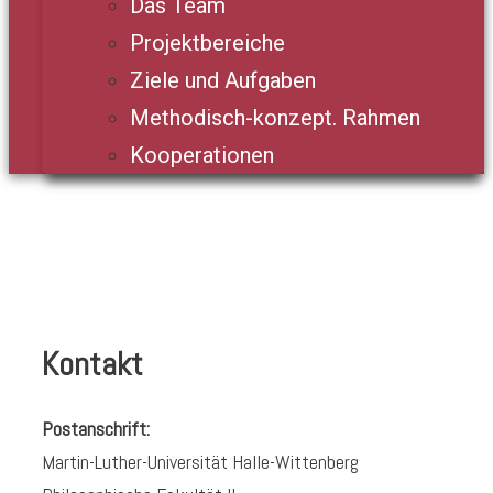
Das Team
Projektbereiche
Ziele und Aufgaben
Methodisch-konzept. Rahmen
Kooperationen
Kontakt
Postanschrift:
Martin-Luther-Universität Halle-Wittenberg