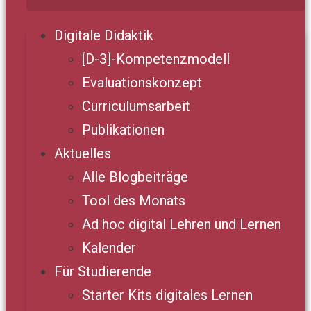
Digitale Didaktik
[D-3]-Kompetenzmodell
Evaluationskonzept
Curriculumsarbeit
Publikationen
Aktuelles
Alle Blogbeiträge
Tool des Monats
Ad hoc digital Lehren und Lernen
Kalender
Für Studierende
Starter Kits digitales Lernen