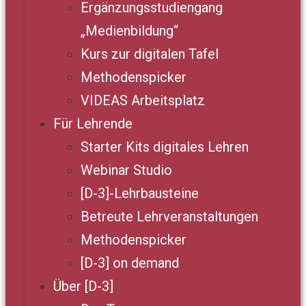
Ergänzungsstudiengang
„Medienbildung“
Kurs zur digitalen Tafel
Methodenspicker
VIDEAS Arbeitsplatz
Für Lehrende
Starter Kits digitales Lehren
Webinar Studio
[D-3]-Lehrbausteine
Betreute Lehrveranstaltungen
Methodenspicker
[D-3] on demand
Über [D-3]