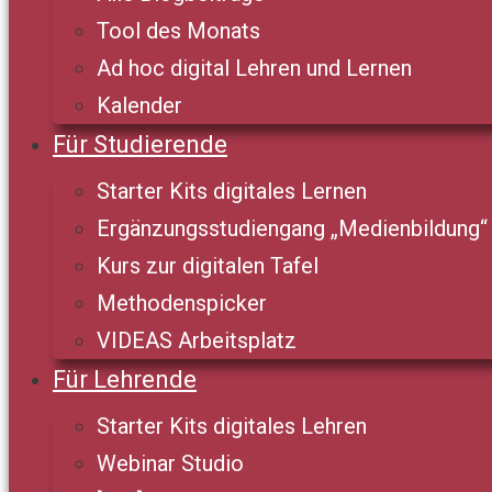
Tool des Monats
Ad hoc digital Lehren und Lernen
Kalender
Für Studierende
Starter Kits digitales Lernen
Ergänzungsstudiengang „Medienbildung“
Kurs zur digitalen Tafel
Methodenspicker
VIDEAS Arbeitsplatz
Für Lehrende
Starter Kits digitales Lehren
Webinar Studio