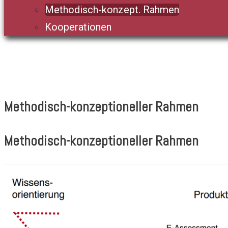
Methodisch-konzept. Rahmen
Kooperationen
Methodisch-konzeptioneller Rahmen
Methodisch-konzeptioneller Rahmen