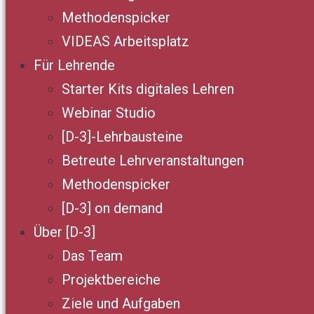
Methodenspicker
VIDEAS Arbeitsplatz
Für Lehrende
Starter Kits digitales Lehren
Webinar Studio
[D-3]-Lehrbausteine
Betreute Lehrveranstaltungen
Methodenspicker
[D-3] on demand
Über [D-3]
Das Team
Projektbereiche
Ziele und Aufgaben