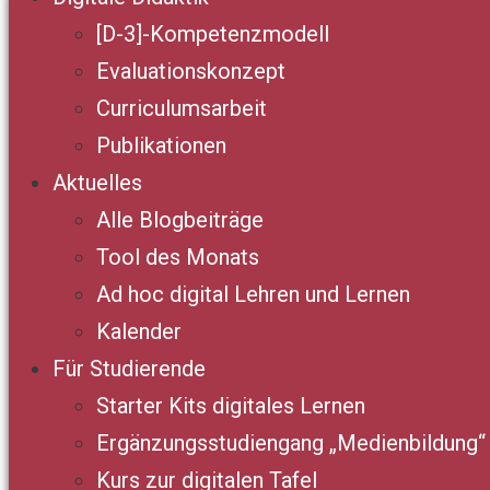
[D-3]-Kompetenzmodell
Evaluationskonzept
Curriculumsarbeit
Publikationen
Aktuelles
Alle Blogbeiträge
Tool des Monats
Ad hoc digital Lehren und Lernen
Kalender
Für Studierende
Starter Kits digitales Lernen
Ergänzungsstudiengang „Medienbildung“
Kurs zur digitalen Tafel