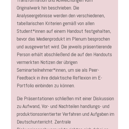
Originalwerk hin beschrieben. Die
Analyseergebnisse werden den verschiedenen,
tabellarischen Kriterien gemäß von allen
Student*innen auf einem Handout festgehalten,
bevor das Medienprodukt im Plenum besprochen
und ausgewertet wird. Die jeweils präsentierende
Person erhält abschließend die auf den Handouts
vermerkten Notizen der übrigen
Seminarteilnehmer*innen, um sie als Peer-
Feedback in ihre didaktische Reflexion im E-
Portfolio einbinden zu können.
Die Präsentationen schließen mit einer Diskussion
zu Aufwand, Vor- und Nachteilen handlungs- und
produktionsorientierter Verfahren und Aufgaben im
Deutschunterricht. Zentrale