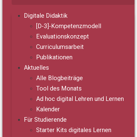
Digitale Didaktik
[D-3]-Kompetenzmodell
Evaluationskonzept
Curriculumsarbeit
Publikationen
Aktuelles
Alle Blogbeiträge
Tool des Monats
Ad hoc digital Lehren und Lernen
Kalender
Für Studierende
Starter Kits digitales Lernen