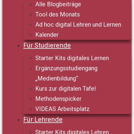
Alle Blogbeiträge
Tool des Monats
Ad hoc digital Lehren und Lernen
Kalender
Für Studierende
Starter Kits digitales Lernen
Ergänzungsstudiengang
„Medienbildung“
Kurs zur digitalen Tafel
Methodenspicker
VIDEAS Arbeitsplatz
Für Lehrende
Starter Kits digitales Lehren