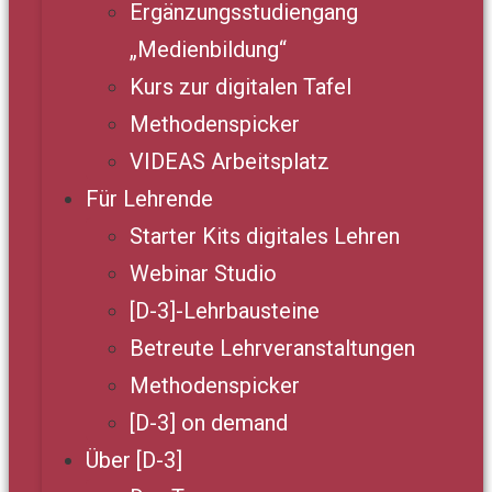
Ergänzungsstudiengang
„Medienbildung“
Kurs zur digitalen Tafel
Methodenspicker
VIDEAS Arbeitsplatz
Für Lehrende
Starter Kits digitales Lehren
Webinar Studio
[D-3]-Lehrbausteine
Betreute Lehrveranstaltungen
Methodenspicker
[D-3] on demand
Über [D-3]