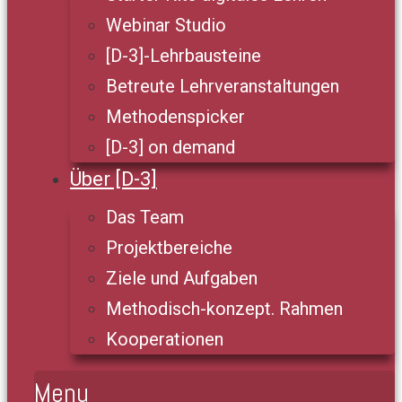
Webinar Studio
[D-3]-Lehrbausteine
Betreute Lehrveranstaltungen
Methodenspicker
[D-3] on demand
Über [D-3]
Das Team
Projektbereiche
Ziele und Aufgaben
Methodisch-konzept. Rahmen
Kooperationen
Menu