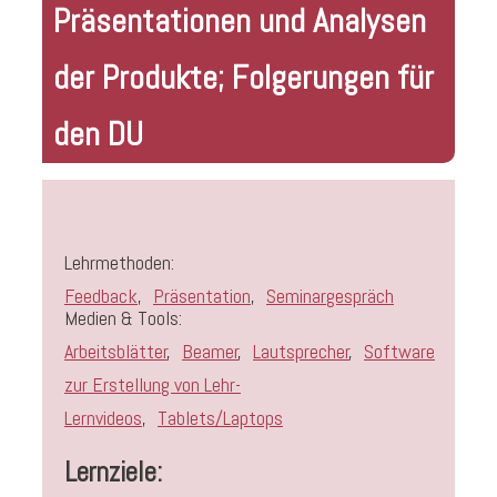
Präsentationen und Analysen
der Produkte; Folgerungen für
den DU
Lehrmethoden:
Feedback
,
Präsentation
,
Seminargespräch
Medien & Tools:
Arbeitsblätter
,
Beamer
,
Lautsprecher
,
Software
zur Erstellung von Lehr-
Lernvideos
,
Tablets/Laptops
Lernziele: