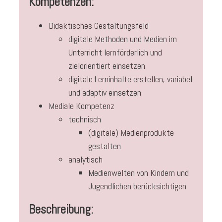
Kompetenzen:
Didaktisches Gestaltungsfeld
digitale Methoden und Medien im
Unterricht lernförderlich und
zielorientiert einsetzen
digitale Lerninhalte erstellen, variabel
und adaptiv einsetzen
Mediale Kompetenz
technisch
(digitale) Medienprodukte
gestalten
analytisch
Medienwelten von Kindern und
Jugendlichen berücksichtigen
Beschreibung: