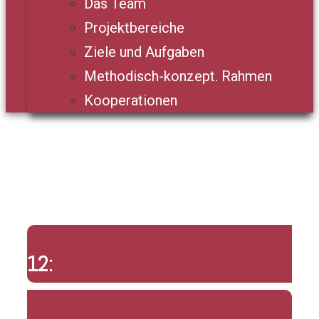
Das Team
Projektbereiche
Ziele und Aufgaben
Methodisch-konzept. Rahmen
Kooperationen
12: