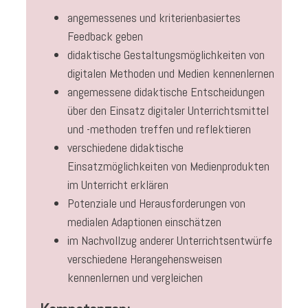
angemessenes und kriterienbasiertes
Feedback geben
didaktische Gestaltungsmöglichkeiten von
digitalen Methoden und Medien kennenlernen
angemessene didaktische Entscheidungen
über den Einsatz digitaler Unterrichtsmittel
und -methoden treffen und reflektieren
verschiedene didaktische
Einsatzmöglichkeiten von Medienprodukten
im Unterricht erklären
Potenziale und Herausforderungen von
medialen Adaptionen einschätzen
im Nachvollzug anderer Unterrichtsentwürfe
verschiedene Herangehensweisen
kennenlernen und vergleichen