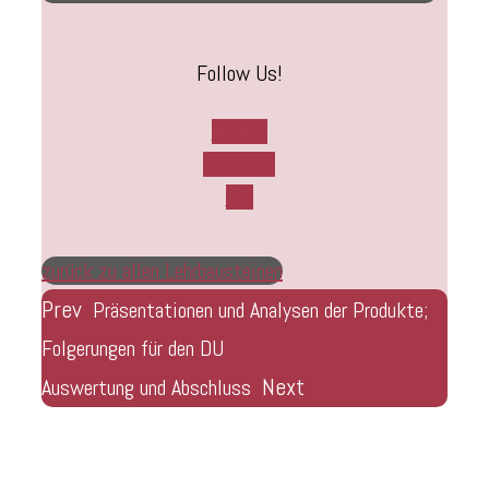
Follow Us!
Twitter
Facebook
Rss
zurück zu allen Lehrbausteinen
Prev
Präsentationen und Analysen der Produkte;
Folgerungen für den DU
Next
Auswertung und Abschluss