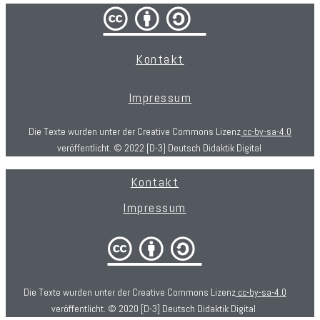
cba/
Kontakt
Impressum
Die Texte wurden unter der Creative Commons Lizenz
cc-by-sa-4.0
veröffentlicht. © 2022 [D-3] Deutsch Didaktik Digital
Kontakt
Impressum
cba
Die Texte wurden unter der Creative Commons Lizenz
cc-by-sa-4.0
veröffentlicht. © 2020 [D-3] Deutsch Didaktik Digital