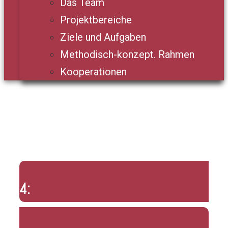
Das Team
Projektbereiche
Ziele und Aufgaben
Methodisch-konzept. Rahmen
Kooperationen
4: