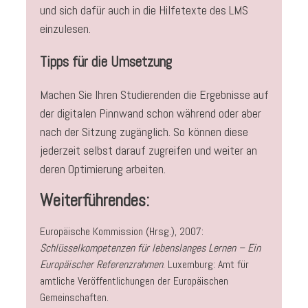
und sich dafür auch in die Hilfetexte des LMS
einzulesen.
Tipps für die Umsetzung
Machen Sie Ihren Studierenden die Ergebnisse auf
der digitalen Pinnwand schon während oder aber
nach der Sitzung zugänglich. So können diese
jederzeit selbst darauf zugreifen und weiter an
deren Optimierung arbeiten.
Weiterführendes:
Europäische Kommission (Hrsg.), 2007:
Schlüsselkompetenzen für lebenslanges Lernen – Ein
Europäischer Referenzrahmen
. Luxemburg: Amt für
amtliche Veröffentlichungen der Europäischen
Gemeinschaften.