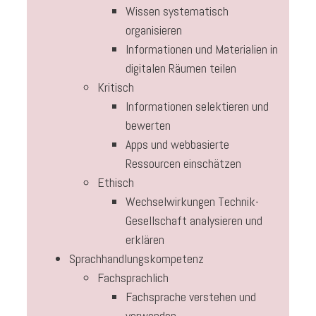
Wissen systematisch
organisieren
Informationen und Materialien in
digitalen Räumen teilen
Kritisch
Informationen selektieren und
bewerten
Apps und webbasierte
Ressourcen einschätzen
Ethisch
Wechselwirkungen Technik-
Gesellschaft analysieren und
erklären
Sprachhandlungskompetenz
Fachsprachlich
Fachsprache verstehen und
verwenden