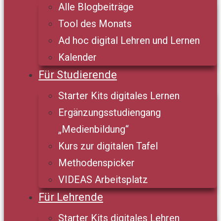
Alle Blogbeiträge
Tool des Monats
Ad hoc digital Lehren und Lernen
Kalender
Für Studierende
Starter Kits digitales Lernen
Ergänzungsstudiengang
„Medienbildung“
Kurs zur digitalen Tafel
Methodenspicker
VIDEAS Arbeitsplatz
Für Lehrende
Starter Kits digitales Lehren