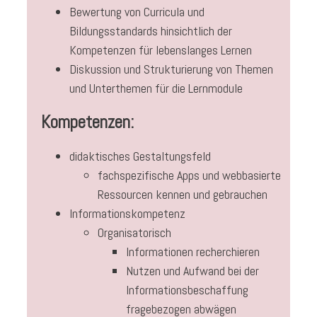
Bewertung von Curricula und
Bildungsstandards hinsichtlich der
Kompetenzen für lebenslanges Lernen
Diskussion und Strukturierung von Themen
und Unterthemen für die Lernmodule
Kompetenzen:
didaktisches Gestaltungsfeld
fachspezifische Apps und webbasierte
Ressourcen kennen und gebrauchen
Informationskompetenz
Organisatorisch
Informationen recherchieren
Nutzen und Aufwand bei der
Informationsbeschaffung
fragebezogen abwägen