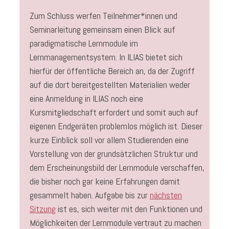
Zum Schluss werfen Teilnehmer*innen und
Seminarleitung gemeinsam einen Blick auf
paradigmatische Lernmodule im
Lernmanagementsystem. In ILIAS bietet sich
hierfür der öffentliche Bereich an, da der Zugriff
auf die dort bereitgestellten Materialien weder
eine Anmeldung in ILIAS noch eine
Kursmitgliedschaft erfordert und somit auch auf
eigenen Endgeräten problemlos möglich ist. Dieser
kurze Einblick soll vor allem Studierenden eine
Vorstellung von der grundsätzlichen Struktur und
dem Erscheinungsbild der Lernmodule verschaffen,
die bisher noch gar keine Erfahrungen damit
gesammelt haben. Aufgabe bis zur
nächsten
Sitzung
ist es, sich weiter mit den Funktionen und
Möglichkeiten der Lernmodule vertraut zu machen