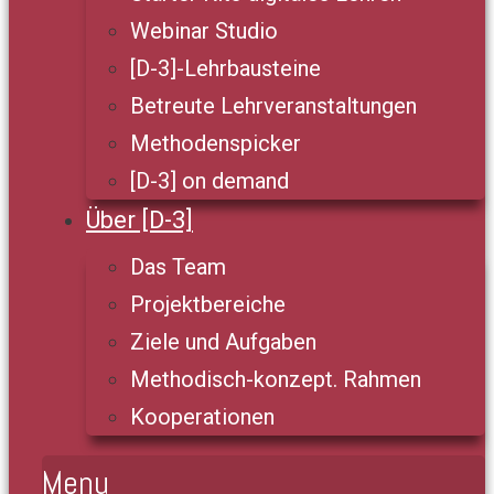
Webinar Studio
[D-3]-Lehrbausteine
Betreute Lehrveranstaltungen
Methodenspicker
[D-3] on demand
Über [D-3]
Das Team
Projektbereiche
Ziele und Aufgaben
Methodisch-konzept. Rahmen
Kooperationen
Menu