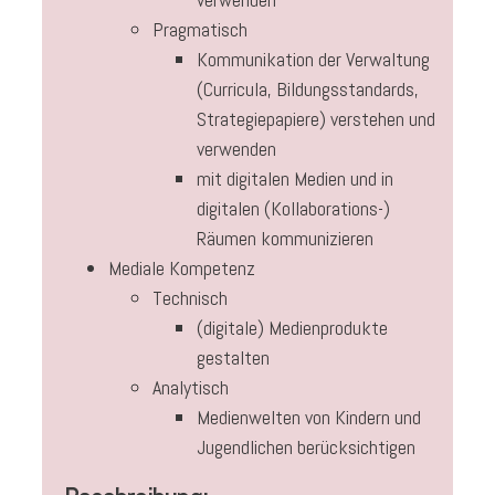
Pragmatisch
Kommunikation der Verwaltung
(Curricula, Bildungsstandards,
Strategiepapiere) verstehen und
verwenden
mit digitalen Medien und in
digitalen (Kollaborations-)
Räumen kommunizieren
Mediale Kompetenz
Technisch
(digitale) Medienprodukte
gestalten
Analytisch
Medienwelten von Kindern und
Jugendlichen berücksichtigen