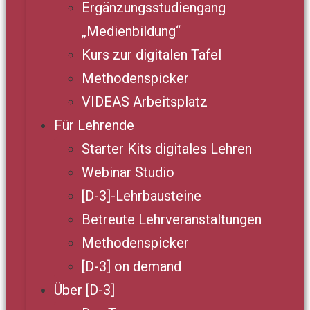
Ergänzungsstudiengang
„Medienbildung“
Kurs zur digitalen Tafel
Methodenspicker
VIDEAS Arbeitsplatz
Für Lehrende
Starter Kits digitales Lehren
Webinar Studio
[D-3]-Lehrbausteine
Betreute Lehrveranstaltungen
Methodenspicker
[D-3] on demand
Über [D-3]