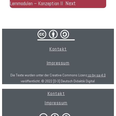
Next
Lernmodulen – Konzeption II
cba/
Kontakt
Impressum
Die Texte wurden unter der Creative Commons Lizenz
cc-by-sa-4.0
veröffentlicht. © 2022 [D-3] Deutsch Didaktik Digital
Kontakt
Impressum