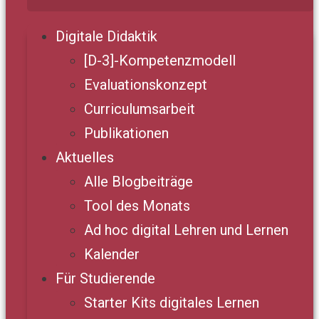
Digitale Didaktik
[D-3]-Kompetenzmodell
Evaluationskonzept
Curriculumsarbeit
Publikationen
Aktuelles
Alle Blogbeiträge
Tool des Monats
Ad hoc digital Lehren und Lernen
Kalender
Für Studierende
Starter Kits digitales Lernen