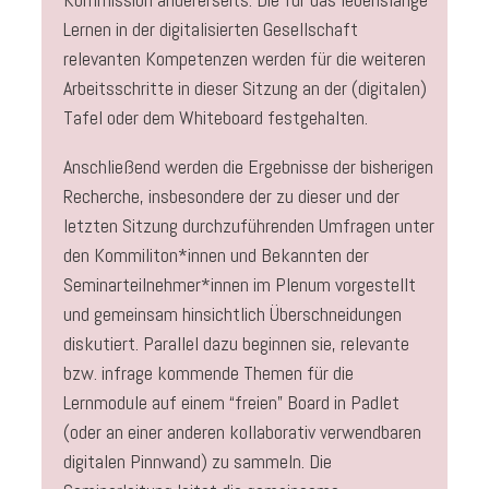
Lernen in der digitalisierten Gesellschaft
relevanten Kompetenzen werden für die weiteren
Arbeitsschritte in dieser Sitzung an der (digitalen)
Tafel oder dem Whiteboard festgehalten.
Anschließend werden die Ergebnisse der bisherigen
Recherche, insbesondere der zu dieser und der
letzten Sitzung durchzuführenden Umfragen unter
den Kommiliton*innen und Bekannten der
Seminarteilnehmer*innen im Plenum vorgestellt
und gemeinsam hinsichtlich Überschneidungen
diskutiert. Parallel dazu beginnen sie, relevante
bzw. infrage kommende Themen für die
Lernmodule auf einem “freien” Board in Padlet
(oder an einer anderen kollaborativ verwendbaren
digitalen Pinnwand) zu sammeln. Die