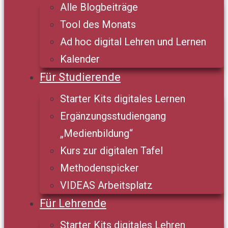
Alle Blogbeiträge
Tool des Monats
Ad hoc digital Lehren und Lernen
Kalender
Für Studierende
Starter Kits digitales Lernen
Ergänzungsstudiengang
„Medienbildung“
Kurs zur digitalen Tafel
Methodenspicker
VIDEAS Arbeitsplatz
Für Lehrende
Starter Kits digitales Lehren