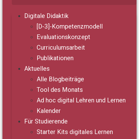
Digitale Didaktik
[D-3]-Kompetenzmodell
Evaluationskonzept
Curriculumsarbeit
Publikationen
Aktuelles
Alle Blogbeiträge
Tool des Monats
Ad hoc digital Lehren und Lernen
Kalender
Für Studierende
Starter Kits digitales Lernen