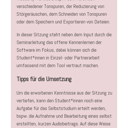
verschiedener Tonspuren, der Reduzierung von
Störgeräuschen, dem Schneiden von Tonspuren
oder dem Speichern und Exportieren von Dateien.
In dieser Sitzung steht neben dem Input durch die
Seminarleitung das offene Kennenlernen der
Software im Fokus, dabei können sich die
Student*innen in Einzel- oder Partnerarbeit
umfassend mit dem Tool vertraut machen.
Tipps für die Umsetzung
Um die erworbenen Kenntnisse aus der Sitzung zu
vertiefen, kann den Student*innen noch eine
Aufgabe für das Selbststudium erteilt werden,
bspw. die Aufnahme und Bearbeitung eines selbst
erstellten, kurzen Audiobeitrags. Auf diese Weise