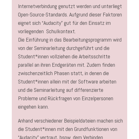
Internetverbindung genutzt werden und unterliegt
Open-Source-Standards. Aufgrund dieser Faktoren
eignet sich “Audacity” gut für den Einsatz im
vorliegenden Schulkontext.
Die Einführung in das Bearbeitungsprogramm wird
von der Seminarleitung durchgeführt und die
Student*innen vollziehen die Arbeitsschritte
parallel an ihren Endgeräten mit. Zudem finden
zwischenzeitlich Phasen statt, in denen die
Student*innen allein mit der Software arbeiten
und die Seminarleitung auf differenzierte
Probleme und Rückfragen von Einzelpersonen
eingehen kann.
Anhand verschiedener Beispieldateien machen sich
die Student*innen mit den Grundfunktionen von
“Audacity” vertraut, bspw. dem Verbinden