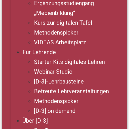
Ergänzungsstudiengang
„Medienbildung“
Kurs zur digitalen Tafel
Methodenspicker
VIDEAS Arbeitsplatz
Für Lehrende
Starter Kits digitales Lehren
Webinar Studio
[D-3]-Lehrbausteine
Betreute Lehrveranstaltungen
Methodenspicker
[D-3] on demand
Über [D-3]