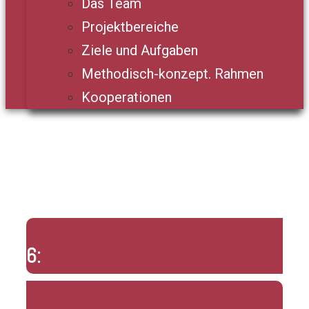
Das Team
Projektbereiche
Ziele und Aufgaben
Methodisch-konzept. Rahmen
Kooperationen
6: