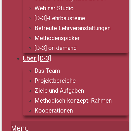
Webinar Studio
[D-3]-Lehrbausteine
Betreute Lehrveranstaltungen
Methodenspicker
[D-3] on demand
Über [D-3]
Das Team
Projektbereiche
Ziele und Aufgaben
Methodisch-konzept. Rahmen
Kooperationen
Menu