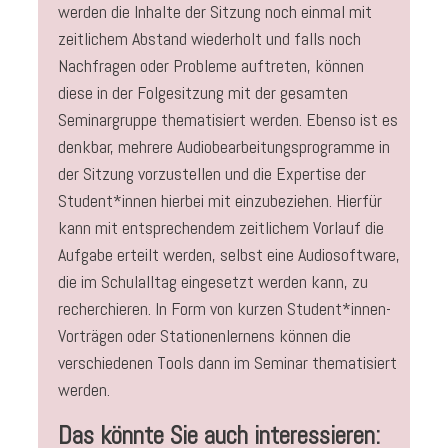
werden die Inhalte der Sitzung noch einmal mit
zeitlichem Abstand wiederholt und falls noch
Nachfragen oder Probleme auftreten, können
diese in der Folgesitzung mit der gesamten
Seminargruppe thematisiert werden. Ebenso ist es
denkbar, mehrere Audiobearbeitungsprogramme in
der Sitzung vorzustellen und die Expertise der
Student*innen hierbei mit einzubeziehen. Hierfür
kann mit entsprechendem zeitlichem Vorlauf die
Aufgabe erteilt werden, selbst eine Audiosoftware,
die im Schulalltag eingesetzt werden kann, zu
recherchieren. In Form von kurzen Student*innen-
Vorträgen oder Stationenlernens können die
verschiedenen Tools dann im Seminar thematisiert
werden.
Das könnte Sie auch interessieren: