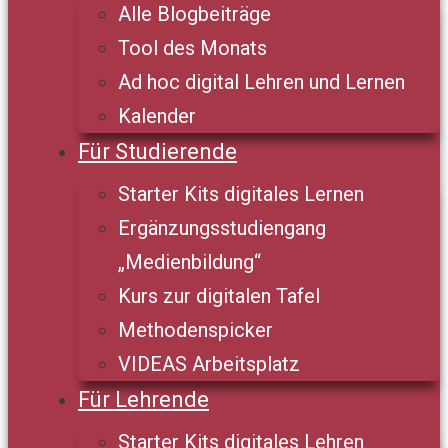
Alle Blogbeiträge
Tool des Monats
Ad hoc digital Lehren und Lernen
Kalender
Für Studierende
Starter Kits digitales Lernen
Ergänzungsstudiengang
„Medienbildung“
Kurs zur digitalen Tafel
Methodenspicker
VIDEAS Arbeitsplatz
Für Lehrende
Starter Kits digitales Lehren