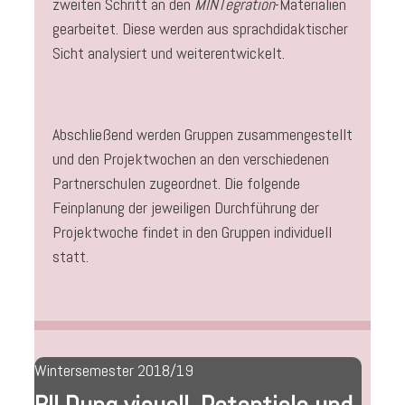
zweiten Schritt an den
MINTegration
-Materialien
gearbeitet. Diese werden aus sprachdidaktischer
Sicht analysiert und weiterentwickelt.
Abschließend werden Gruppen zusammengestellt
und den Projektwochen an den verschiedenen
Partnerschulen zugeordnet. Die folgende
Feinplanung der jeweiligen Durchführung der
Projektwoche findet in den Gruppen individuell
statt.
Wintersemester 2018/19