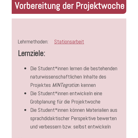
Vorbereitung der Projektwoche
Lehrmethoden:
Stationsarbeit
Lernziele:
Die Student*innen lernen die bestehenden
naturwissenschaftlichen Inhalte des
Projektes
MINTegratio
n kennen
Die Student*innen entwickeln eine
Grobplanung für die Projektwoche
Die Student*innen können Materialien aus
sprachdidaktischer Perspektive bewerten
und verbessern bzw. selbst entwickeln