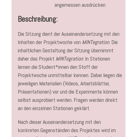
angemessen ausdrücken
Beschreibung:
Die Sitzung dient der Auseinandersetzung mit den
Inhalten der Projektwoche von
MINTegration
. Die
inhaltlichen Gestaltung der Sitzung übernimmt
daher das Projekt
MINTegration
: In Stationen
lernen die Student*innen den Stoff der
Projektwoche unmittelbar kennen. Dabei liegen die
jeweiligen Materialien (Videos, Arbeitsblätter,
Präsentationen) vor und die Experimente können
selbst ausprobiert werden. Fragen werden direkt
an den einzelnen Stationen geklärt.
Nach dieser Auseinandersetzung mit den
konkreten Gegenständen des Projektes wird im