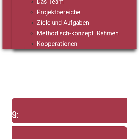
Das Team
Projektbereiche
Ziele und Aufgaben
Methodisch-konzept. Rahmen
Kooperationen
9: