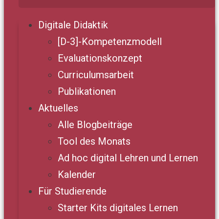
Digitale Didaktik
[D-3]-Kompetenzmodell
Evaluationskonzept
Curriculumsarbeit
Publikationen
Aktuelles
Alle Blogbeiträge
Tool des Monats
Ad hoc digital Lehren und Lernen
Kalender
Für Studierende
Starter Kits digitales Lernen