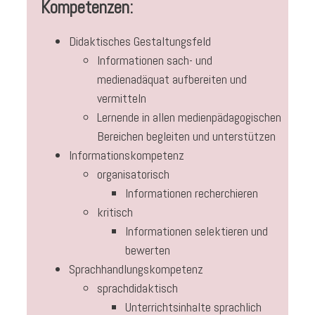
Kompetenzen:
Didaktisches Gestaltungsfeld
Informationen sach- und
medienadäquat aufbereiten und
vermitteln
Lernende in allen medienpädagogischen
Bereichen begleiten und unterstützen
Informationskompetenz
organisatorisch
Informationen recherchieren
kritisch
Informationen selektieren und
bewerten
Sprachhandlungskompetenz
sprachdidaktisch
Unterrichtsinhalte sprachlich