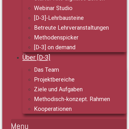
Webinar Studio
[D-3]-Lehrbausteine
Betreute Lehrveranstaltungen
Methodenspicker
[D-3] on demand
Über [D-3]
Das Team
Projektbereiche
Ziele und Aufgaben
Methodisch-konzept. Rahmen
Kooperationen
Menu