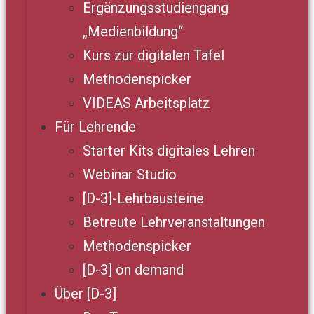
Ergänzungsstudiengang
„Medienbildung“
Kurs zur digitalen Tafel
Methodenspicker
VIDEAS Arbeitsplatz
Für Lehrende
Starter Kits digitales Lehren
Webinar Studio
[D-3]-Lehrbausteine
Betreute Lehrveranstaltungen
Methodenspicker
[D-3] on demand
Über [D-3]