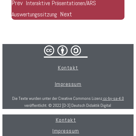
Prev
Interaktive Präsentationen/ARS
Next
Auswertungssitzung
cba/
Kontakt
Impressum
Die Texte wurden unter der Creative Commons Lizenz
cc-by-sa-4.0
veröffentlicht. © 2022 [D-3] Deutsch Didaktik Digital
Kontakt
Impressum