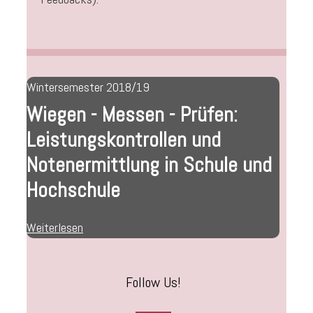
Wintersemester 2018/19
Wiegen - Messen - Prüfen:
Leistungskontrollen und
Notenermittlung in Schule und
Hochschule
Weiterlesen
Follow Us!