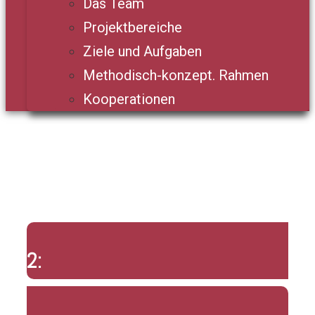
Das Team
Projektbereiche
Ziele und Aufgaben
Methodisch-konzept. Rahmen
Kooperationen
2: