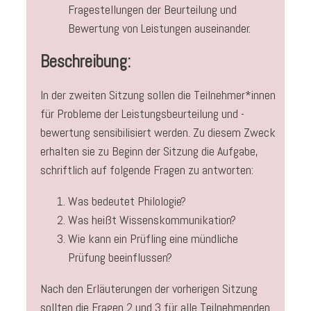
Fragestellungen der Beurteilung und
Bewertung von Leistungen auseinander.
Beschreibung:
In der zweiten Sitzung sollen die Teilnehmer*innen
für Probleme der Leistungsbeurteilung und -
bewertung sensibilisiert werden. Zu diesem Zweck
erhalten sie zu Beginn der Sitzung die Aufgabe,
schriftlich auf folgende Fragen zu antworten:
Was bedeutet Philologie?
Was heißt Wissenskommunikation?
Wie kann ein Prüfling eine mündliche
Prüfung beeinflussen?
Nach den Erläuterungen der vorherigen Sitzung
sollten die Fragen 2 und 3 für alle Teilnehmenden