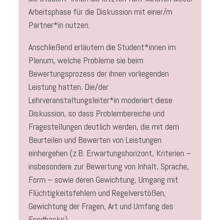
Arbeitsphase für die Diskussion mit einer/m
Partner*in nutzen.
Anschließend erläutern die Student*innen im
Plenum, welche Probleme sie beim
Bewertungsprozess der ihnen vorliegenden
Leistung hatten. Die/der
Lehrveranstaltungsleiter*in moderiert diese
Diskussion, so dass Problembereiche und
Fragestellungen deutlich werden, die mit dem
Beurteilen und Bewerten von Leistungen
einhergehen (z.B. Erwartungshorizont, Kriterien –
insbesondere zur Bewertung von Inhalt, Sprache,
Form – sowie deren Gewichtung, Umgang mit
Flüchtigkeitsfehlern und Regelverstößen,
Gewichtung der Fragen, Art und Umfang des
Feedbacks).