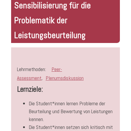
Sensibilisierung für die
Problematik der
Leistungsbeurteilung
Lehrmethoden:
Peer-
Assessment
,
Plenumsdiskussion
Lernziele:
Die Student*innen lernen Probleme der
Beurteilung und Bewertung von Leistungen
kennen.
Die Student*innen setzen sich kritisch mit