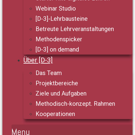
Webinar Studio
[D-3]-Lehrbausteine
Betreute Lehrveranstaltungen
Methodenspicker
[D-3] on demand
Über [D-3]
Das Team
Projektbereiche
Ziele und Aufgaben
Methodisch-konzept. Rahmen
Kooperationen
Menu