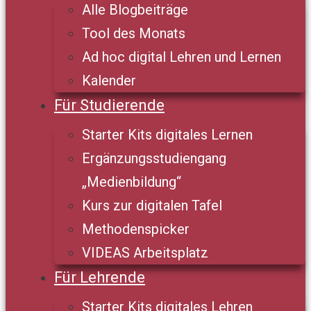
Alle Blogbeiträge
Tool des Monats
Ad hoc digital Lehren und Lernen
Kalender
Für Studierende
Starter Kits digitales Lernen
Ergänzungsstudiengang
„Medienbildung“
Kurs zur digitalen Tafel
Methodenspicker
VIDEAS Arbeitsplatz
Für Lehrende
Starter Kits digitales Lehren