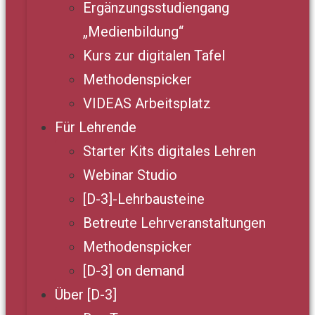
Ergänzungsstudiengang
„Medienbildung“
Kurs zur digitalen Tafel
Methodenspicker
VIDEAS Arbeitsplatz
Für Lehrende
Starter Kits digitales Lehren
Webinar Studio
[D-3]-Lehrbausteine
Betreute Lehrveranstaltungen
Methodenspicker
[D-3] on demand
Über [D-3]