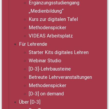
Ergänzungsstudiengang
„Medienbildung“
Kurs zur digitalen Tafel
Methodenspicker
VIDEAS Arbeitsplatz
Für Lehrende
Starter Kits digitales Lehren
Webinar Studio
[D-3]-Lehrbausteine
Betreute Lehrveranstaltungen
Methodenspicker
[D-3] on demand
Über [D-3]