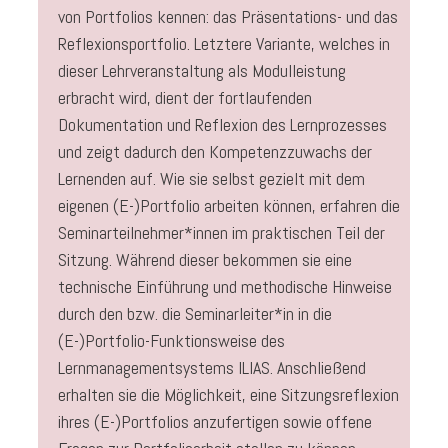
von Portfolios kennen: das Präsentations- und das
Reflexionsportfolio. Letztere Variante, welches in
dieser Lehrveranstaltung als Modulleistung
erbracht wird, dient der fortlaufenden
Dokumentation und Reflexion des Lernprozesses
und zeigt dadurch den Kompetenzzuwachs der
Lernenden auf. Wie sie selbst gezielt mit dem
eigenen (E-)Portfolio arbeiten können, erfahren die
Seminarteilnehmer*innen im praktischen Teil der
Sitzung. Während dieser bekommen sie eine
technische Einführung und methodische Hinweise
durch den bzw. die Seminarleiter*in in die
(E-)Portfolio-Funktionsweise des
Lernmanagementsystems ILIAS. Anschließend
erhalten sie die Möglichkeit, eine Sitzungsreflexion
ihres (E-)Portfolios anzufertigen sowie offene