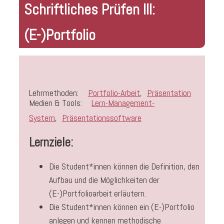
Schriftliches Prüfen III:
(E-)Portfolio
Lehrmethoden:
Portfolio-Arbeit
,
Präsentation
Medien & Tools:
Lern-Management-
System
,
Präsentationssoftware
Lernziele:
Die Student*innen können die Definition, den
Aufbau und die Möglichkeiten der
(E-)Portfolioarbeit erläutern.
Die Student*innen können ein (E-)Portfolio
anlegen und kennen methodische