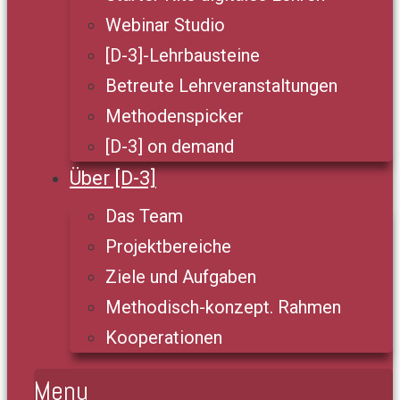
Webinar Studio
[D-3]-Lehrbausteine
Betreute Lehrveranstaltungen
Methodenspicker
[D-3] on demand
Über [D-3]
Das Team
Projektbereiche
Ziele und Aufgaben
Methodisch-konzept. Rahmen
Kooperationen
Menu