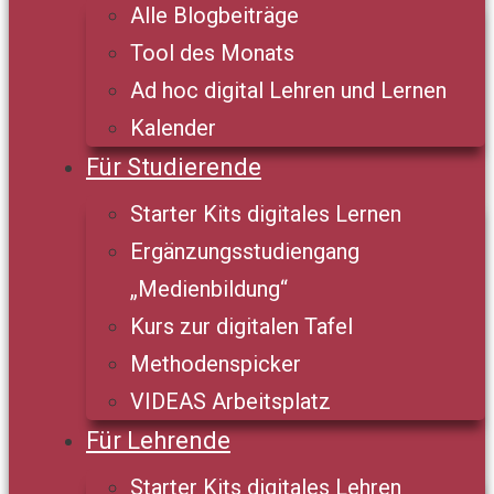
Alle Blogbeiträge
Tool des Monats
Ad hoc digital Lehren und Lernen
Kalender
Für Studierende
Starter Kits digitales Lernen
Ergänzungsstudiengang
„Medienbildung“
Kurs zur digitalen Tafel
Methodenspicker
VIDEAS Arbeitsplatz
Für Lehrende
Starter Kits digitales Lehren