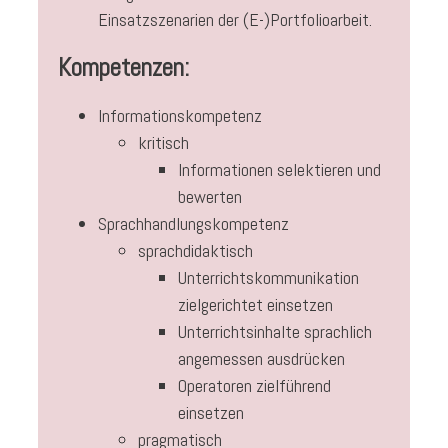
Einsatzszenarien der (E-)Portfolioarbeit.
Kompetenzen:
Informationskompetenz
kritisch
Informationen selektieren und
bewerten
Sprachhandlungskompetenz
sprachdidaktisch
Unterrichtskommunikation
zielgerichtet einsetzen
Unterrichtsinhalte sprachlich
angemessen ausdrücken
Operatoren zielführend
einsetzen
pragmatisch