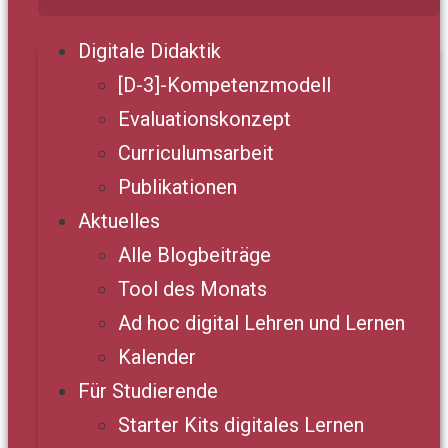
Digitale Didaktik
[D-3]-Kompetenzmodell
Evaluationskonzept
Curriculumsarbeit
Publikationen
Aktuelles
Alle Blogbeiträge
Tool des Monats
Ad hoc digital Lehren und Lernen
Kalender
Für Studierende
Starter Kits digitales Lernen