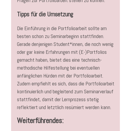
Fragen zur Portfolioarbeit stellen zu können.
Tipps für die Umsetzung
Die Einführung in die Portfolioarbeit sollte am
besten schon zu Seminarbeginn stattfinden.
Gerade denjenigen Student*innen, die noch wenig
oder gar keine Erfahrungen mit (E-)Portfolios
gemacht haben, bietet dies eine technisch-
methodische Hilfestellung bei eventuellen
anfänglichen Hürden mit der Portfolioarbeit.
Zudem empfiehlt es sich, dass die Portfolioarbeit
kontinuierlich und begleitend zum Seminarverlauf
stattfindet, damit der Lernprozess stetig
reflektiert und letztlich resümiert werden kann.
Weiterführendes: