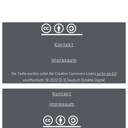
cba/
Kontakt
Impressum
Die Texte wurden unter der Creative Commons Lizenz
cc-by-sa-4.0
veröffentlicht. © 2022 [D-3] Deutsch Didaktik Digital
Kontakt
Impressum
cba