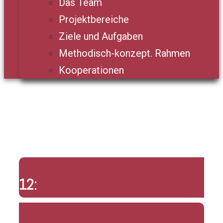
Das Team
Projektbereiche
Ziele und Aufgaben
Methodisch-konzept. Rahmen
Kooperationen
12: