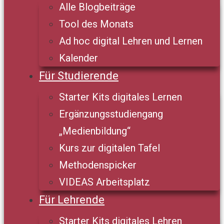
Alle Blogbeiträge
Tool des Monats
Ad hoc digital Lehren und Lernen
Kalender
Für Studierende
Starter Kits digitales Lernen
Ergänzungsstudiengang
„Medienbildung“
Kurs zur digitalen Tafel
Methodenspicker
VIDEAS Arbeitsplatz
Für Lehrende
Starter Kits digitales Lehren