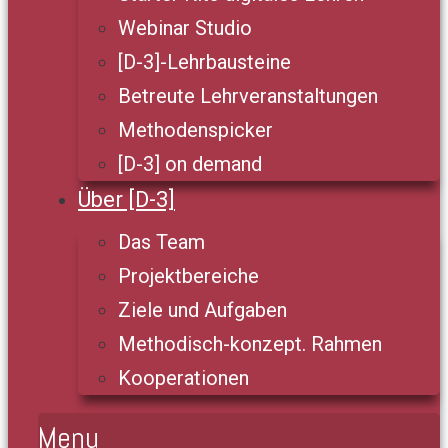
Webinar Studio
[D-3]-Lehrbausteine
Betreute Lehrveranstaltungen
Methodenspicker
[D-3] on demand
Über [D-3]
Das Team
Projektbereiche
Ziele und Aufgaben
Methodisch-konzept. Rahmen
Kooperationen
Menu