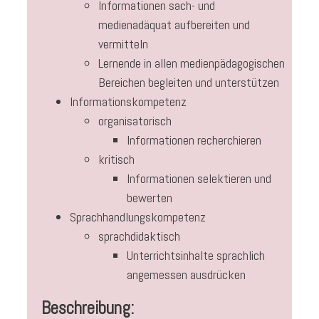
Informationen sach- und
medienadäquat aufbereiten und
vermitteln
Lernende in allen medienpädagogischen
Bereichen begleiten und unterstützen
Informationskompetenz
organisatorisch
Informationen recherchieren
kritisch
Informationen selektieren und
bewerten
Sprachhandlungskompetenz
sprachdidaktisch
Unterrichtsinhalte sprachlich
angemessen ausdrücken
Beschreibung: