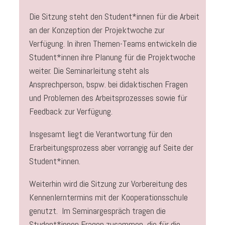
Die Sitzung steht den Student*innen für die Arbeit
an der Konzeption der Projektwoche zur
Verfügung. In ihren Themen-Teams entwickeln die
Student*innen ihre Planung für die Projektwoche
weiter. Die Seminarleitung steht als
Ansprechperson, bspw. bei didaktischen Fragen
und Problemen des Arbeitsprozesses sowie für
Feedback zur Verfügung.
Insgesamt liegt die Verantwortung für den
Erarbeitungsprozess aber vorrangig auf Seite der
Student*innen.
Weiterhin wird die Sitzung zur Vorbereitung des
Kennenlerntermins mit der Kooperationsschule
genutzt. Im Seminargespräch tragen die
Student*innen Fragen zusammen, die für die