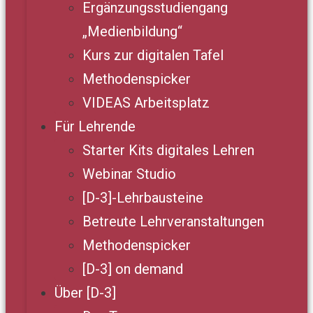
Ergänzungsstudiengang
„Medienbildung“
Kurs zur digitalen Tafel
Methodenspicker
VIDEAS Arbeitsplatz
Für Lehrende
Starter Kits digitales Lehren
Webinar Studio
[D-3]-Lehrbausteine
Betreute Lehrveranstaltungen
Methodenspicker
[D-3] on demand
Über [D-3]