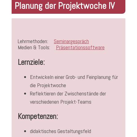
Planung der Projektwoche IV
Lehrmethoden:
Seminargespräch
Medien & Tools:
Präsentationssoftware
Lernziele:
Entwickeln einer Grob- und Feinplanung für
die Projektwoche
Reflektieren der Zwischenstände der
verschiedenen Projekt-Teams
Kompetenzen:
didaktisches Gestaltungsfeld