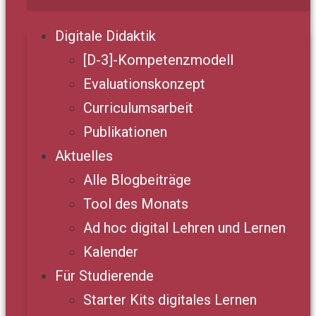
Digitale Didaktik
[D-3]-Kompetenzmodell
Evaluationskonzept
Curriculumsarbeit
Publikationen
Aktuelles
Alle Blogbeiträge
Tool des Monats
Ad hoc digital Lehren und Lernen
Kalender
Für Studierende
Starter Kits digitales Lernen