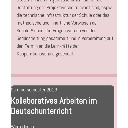
Gestaltung der Projektwoche relevant sind, bspw.
die technische Infrastruktur der Schule oder das
methodische und inhaltliche Vorwissen der
Schüler*innen. Die Fragen werden von der
Seminarleitung gesammelt und in Vorbereitung auf
den Termin an die Lehrkräfte der
Kooperationsschule gesendet.
Sommersemester 2019
Kollaboratives Arbeiten im
Deutschunterricht
Weiterlesen