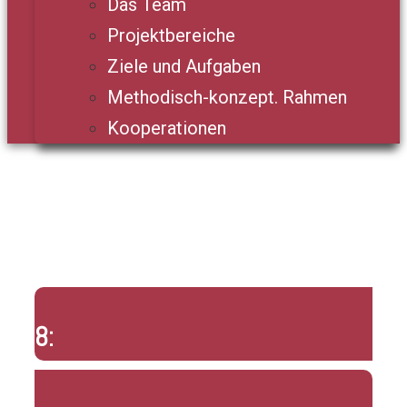
Das Team
Projektbereiche
Ziele und Aufgaben
Methodisch-konzept. Rahmen
Kooperationen
8: