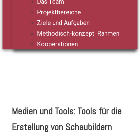
Das Team
Projektbereiche
Ziele und Aufgaben
Methodisch-konzept. Rahmen
Kooperationen
Medien und Tools: Tools für die
Erstellung von Schaubildern