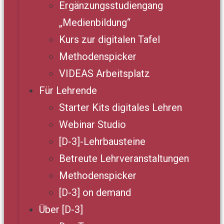
Ergänzungsstudiengang
„Medienbildung“
Kurs zur digitalen Tafel
Methodenspicker
VIDEAS Arbeitsplatz
Für Lehrende
Starter Kits digitales Lehren
Webinar Studio
[D-3]-Lehrbausteine
Betreute Lehrveranstaltungen
Methodenspicker
[D-3] on demand
Über [D-3]