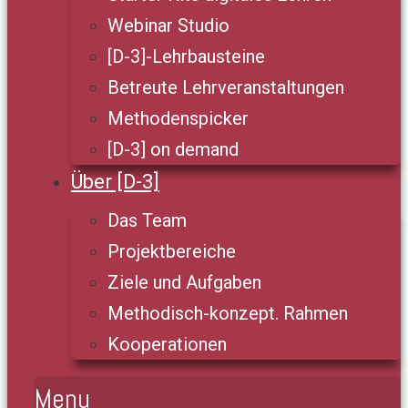
Webinar Studio
[D-3]-Lehrbausteine
Betreute Lehrveranstaltungen
Methodenspicker
[D-3] on demand
Über [D-3]
Das Team
Projektbereiche
Ziele und Aufgaben
Methodisch-konzept. Rahmen
Kooperationen
Menu