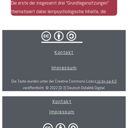
Die erste der insgesamt drei “Grundlagensitzungen”
thematisiert dabei lernpsychologische Inhalte, die
cba/
Kontakt
Impressum
Die Texte wurden unter der Creative Commons Lizenz
cc-by-sa-4.0
veröffentlicht. © 2022 [D-3] Deutsch Didaktik Digital
Kontakt
Impressum
cba