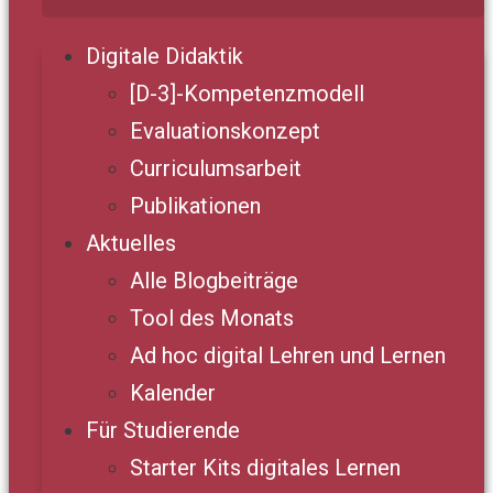
Digitale Didaktik
[D-3]-Kompetenzmodell
Evaluationskonzept
Curriculumsarbeit
Publikationen
Aktuelles
Alle Blogbeiträge
Tool des Monats
Ad hoc digital Lehren und Lernen
Kalender
Für Studierende
Starter Kits digitales Lernen