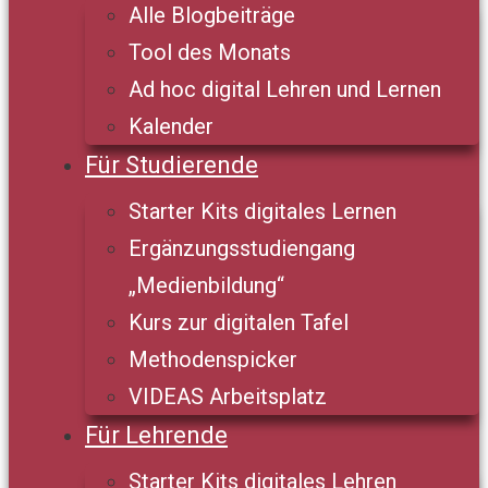
Alle Blogbeiträge
Tool des Monats
Ad hoc digital Lehren und Lernen
Kalender
Für Studierende
Starter Kits digitales Lernen
Ergänzungsstudiengang
„Medienbildung“
Kurs zur digitalen Tafel
Methodenspicker
VIDEAS Arbeitsplatz
Für Lehrende
Starter Kits digitales Lehren