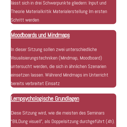
lässt sich in drei Schwerpunkte gliedern: Input und
Theorie Materialkritik Materialerstellung Im ersten
Schritt werden
Moodboards und Mindmaps
In dieser Sitzung sollen zwei unterschiedliche
Visualisierungstechniken (Mindmap, Moodboard)
untersucht werden, die sich in ähnlichen Szenarien
einsetzen lassen. Während Mindmaps im Unterricht
bereits verbreitet Einsatz
Lernpsychologische Grundlagen
Diese Sitzung wird, wie die meisten des Seminars
“BILDung visuell”, als Doppelsitzung durchgeführt (4h).