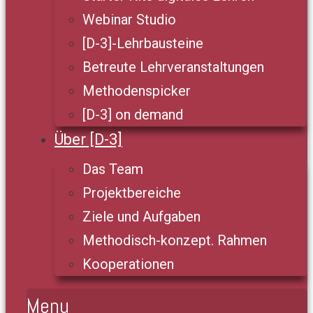
Webinar Studio
[D-3]-Lehrbausteine
Betreute Lehrveranstaltungen
Methodenspicker
[D-3] on demand
Über [D-3]
Das Team
Projektbereiche
Ziele und Aufgaben
Methodisch-konzept. Rahmen
Kooperationen
Menu