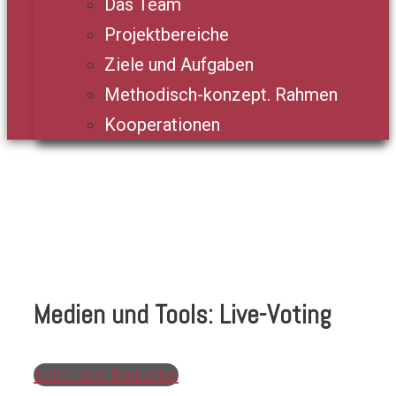
Das Team
Projektbereiche
Ziele und Aufgaben
Methodisch-konzept. Rahmen
Kooperationen
Medien und Tools: Live-Voting
zurück zum Baukasten