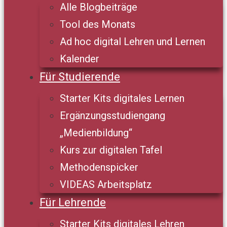
Alle Blogbeiträge
Tool des Monats
Ad hoc digital Lehren und Lernen
Kalender
Für Studierende
Starter Kits digitales Lernen
Ergänzungsstudiengang
„Medienbildung“
Kurs zur digitalen Tafel
Methodenspicker
VIDEAS Arbeitsplatz
Für Lehrende
Starter Kits digitales Lehren