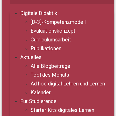
Digitale Didaktik
[D-3]-Kompetenzmodell
Evaluationskonzept
Curriculumsarbeit
Publikationen
Aktuelles
Alle Blogbeiträge
Tool des Monats
Ad hoc digital Lehren und Lernen
Kalender
Für Studierende
Starter Kits digitales Lernen