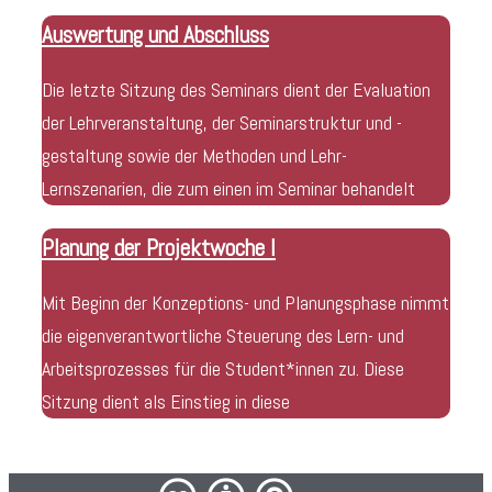
Auswertung und Abschluss
Die letzte Sitzung des Seminars dient der Evaluation
der Lehrveranstaltung, der Seminarstruktur und -
gestaltung sowie der Methoden und Lehr-
Lernszenarien, die zum einen im Seminar behandelt
Planung der Projektwoche I
Mit Beginn der Konzeptions- und Planungsphase nimmt
die eigenverantwortliche Steuerung des Lern- und
Arbeitsprozesses für die Student*innen zu. Diese
Sitzung dient als Einstieg in diese