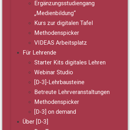
Ergänzungsstudiengang
„Medienbildung“
Kurs zur digitalen Tafel
Methodenspicker
VIDEAS Arbeitsplatz
Für Lehrende
Starter Kits digitales Lehren
Webinar Studio
[D-3]-Lehrbausteine
Betreute Lehrveranstaltungen
Methodenspicker
[D-3] on demand
Über [D-3]