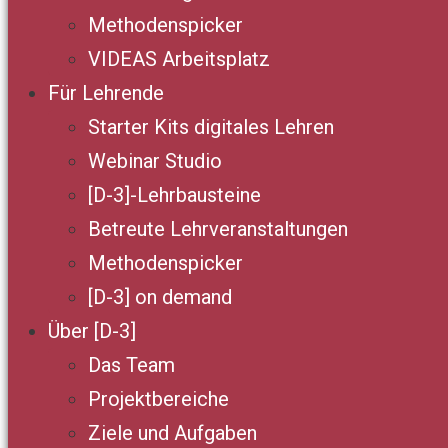
Methodenspicker
VIDEAS Arbeitsplatz
Für Lehrende
Starter Kits digitales Lehren
Webinar Studio
[D-3]-Lehrbausteine
Betreute Lehrveranstaltungen
Methodenspicker
[D-3] on demand
Über [D-3]
Das Team
Projektbereiche
Ziele und Aufgaben