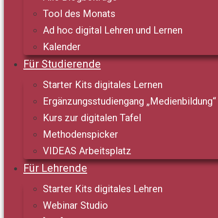
Tool des Monats
Ad hoc digital Lehren und Lernen
Kalender
Für Studierende
Starter Kits digitales Lernen
Ergänzungsstudiengang „Medienbildung“
Kurs zur digitalen Tafel
Methodenspicker
VIDEAS Arbeitsplatz
Für Lehrende
Starter Kits digitales Lehren
Webinar Studio