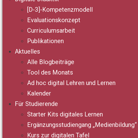
[D-3]-Kompetenzmodell
Evaluationskonzept
Curriculumsarbeit
Publikationen
Aktuelles
Alle Blogbeiträge
Tool des Monats
Ad hoc digital Lehren und Lernen
Kalender
Für Studierende
Starter Kits digitales Lernen
Ergänzungsstudiengang „Medienbildung“
Kurs zur digitalen Tafel