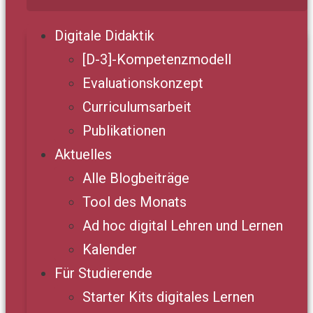
Digitale Didaktik
[D-3]-Kompetenzmodell
Evaluationskonzept
Curriculumsarbeit
Publikationen
Aktuelles
Alle Blogbeiträge
Tool des Monats
Ad hoc digital Lehren und Lernen
Kalender
Für Studierende
Starter Kits digitales Lernen