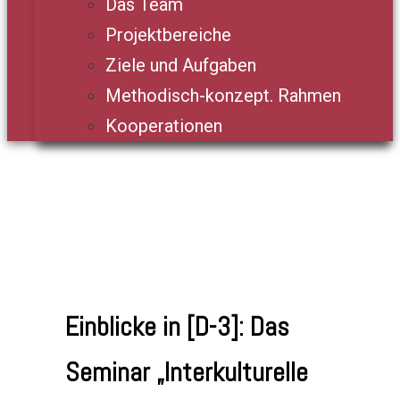
Das Team
Projektbereiche
Ziele und Aufgaben
Methodisch-konzept. Rahmen
Kooperationen
Einblicke in [D-3]: Das
Seminar „Interkulturelle