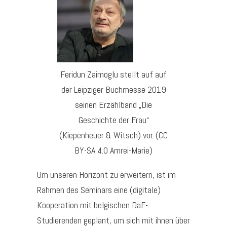
Feridun Zaimoglu stellt auf auf
der Leipziger Buchmesse 2019
seinen Erzählband „Die
Geschichte der Frau“
(Kiepenheuer & Witsch) vor. (CC
BY-SA 4.0 Amrei-Marie)
Um unseren Horizont zu erweitern, ist im
Rahmen des Seminars eine (digitale)
Kooperation mit belgischen DaF-
Studierenden geplant, um sich mit ihnen über