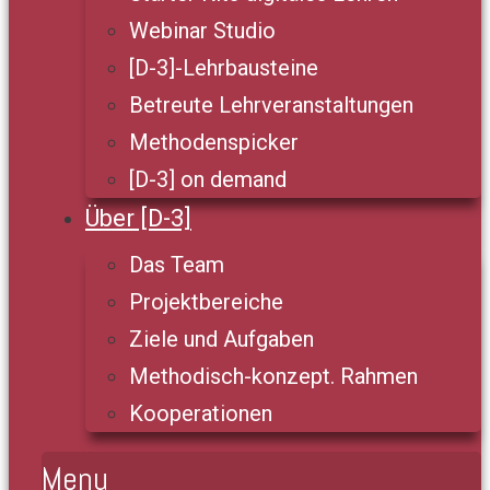
Webinar Studio
[D-3]-Lehrbausteine
Betreute Lehrveranstaltungen
Methodenspicker
[D-3] on demand
Über [D-3]
Das Team
Projektbereiche
Ziele und Aufgaben
Methodisch-konzept. Rahmen
Kooperationen
Menu