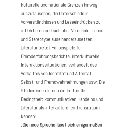
kulturelle und nationale Grenzen hinweg
auszutauschen, die Unterschiede in
Vorverständnissen und Leseeindrücken zu
reflektieren und sich über Vorurteile, Tabus
und Stereotype auseinanderzusetzen.
Literatur bietet Fallbeispiele für
Fremderfahrungsberichte, interkulturelle
Interaktionssituationen, verhandelt das
Verhältnis von Identität und Alterität,
Selbst- und Fremdwahrnehmungen usw. Die
Studierenden lernen die kulturelle
Bedingtheit kommunikativen Handelns und
Literatur als interkulturellen Transitraum
kennen:
„Die neue Sprache lässt sich einigermaßen