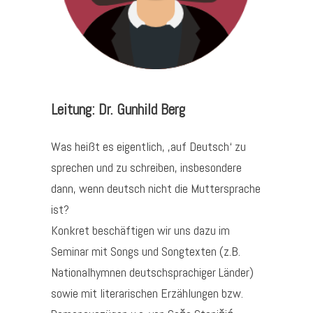
Leitung: Dr. Gunhild Berg
Was heißt es eigentlich, ‚auf Deutsch‘ zu
sprechen und zu schreiben, insbesondere
dann, wenn deutsch nicht die Muttersprache
ist?
Konkret beschäftigen wir uns dazu im
Seminar mit Songs und Songtexten (z.B.
Nationalhymnen deutschsprachiger Länder)
sowie mit literarischen Erzählungen bzw.