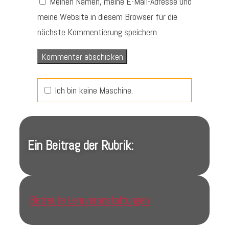
Meinen Namen, meine E-Mail-Adresse und
meine Website in diesem Browser für die
nächste Kommentierung speichern.
Ich bin keine Maschine.
Ein Beitrag der Rubrik:
Betreute Lehrveranstaltungen