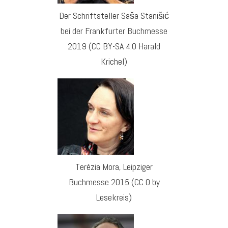
Der Schriftsteller Saša Stanišić
bei der Frankfurter Buchmesse
2019 (CC BY-SA 4.0 Harald
Krichel)
Terézia Mora, Leipziger
Buchmesse 2015 (CC 0 by
Lesekreis)