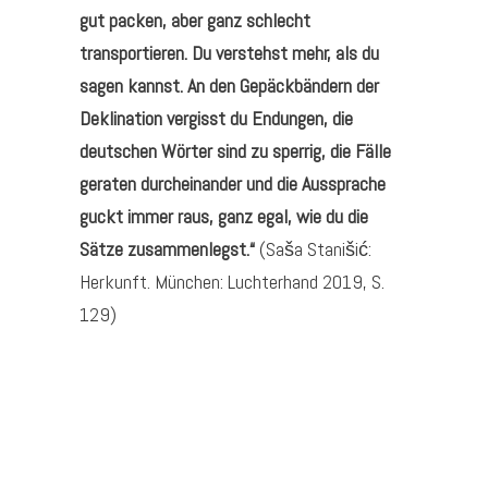
gut packen, aber ganz schlecht
transportieren. Du verstehst mehr, als du
sagen kannst. An den Gepäckbändern der
Deklination vergisst du Endungen, die
deutschen Wörter sind zu sperrig, die Fälle
geraten durcheinander und die Aussprache
guckt immer raus, ganz egal, wie du die
Sätze zusammenlegst.“
(Saša Stanišić:
Herkunft. München: Luchterhand 2019, S.
129)