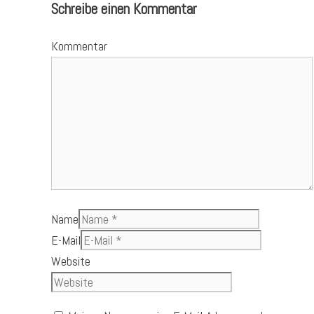
Schreibe einen Kommentar
Kommentar
Name
E-Mail
Website