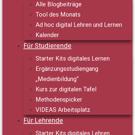
Alle Blogbeiträge
Tool des Monats
Ad hoc digital Lehren und Lernen
Kalender
Für Studierende
Starter Kits digitales Lernen
Ergänzungsstudiengang
„Medienbildung“
Kurs zur digitalen Tafel
Methodenspicker
VIDEAS Arbeitsplatz
Für Lehrende
Starter Kits digitales Lehren