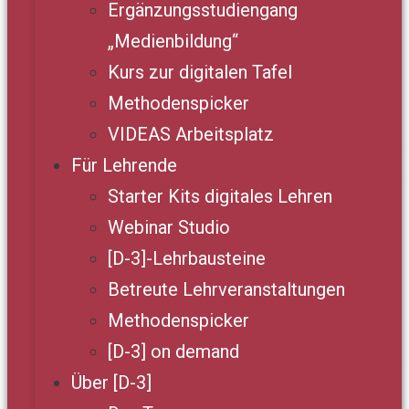
Ergänzungsstudiengang
„Medienbildung“
Kurs zur digitalen Tafel
Methodenspicker
VIDEAS Arbeitsplatz
Für Lehrende
Starter Kits digitales Lehren
Webinar Studio
[D-3]-Lehrbausteine
Betreute Lehrveranstaltungen
Methodenspicker
[D-3] on demand
Über [D-3]