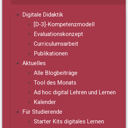
Digitale Didaktik
[D-3]-Kompetenzmodell
Evaluationskonzept
Curriculumsarbeit
Publikationen
Aktuelles
Alle Blogbeiträge
Tool des Monats
Ad hoc digital Lehren und Lernen
Kalender
Für Studierende
Starter Kits digitales Lernen