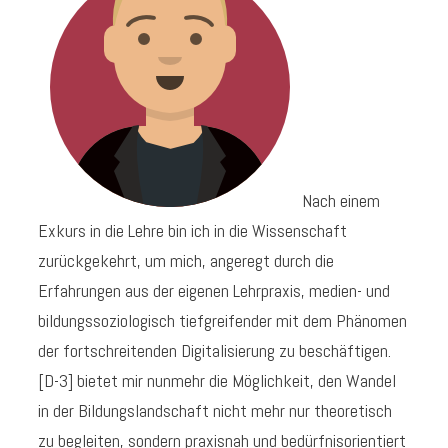
Nach einem
Exkurs in die Lehre bin ich in die Wissenschaft
zurückgekehrt, um mich, angeregt durch die
Erfahrungen aus der eigenen Lehrpraxis, medien- und
bildungssoziologisch tiefgreifender mit dem Phänomen
der fortschreitenden Digitalisierung zu beschäftigen.
[D-3] bietet mir nunmehr die Möglichkeit, den Wandel
in der Bildungslandschaft nicht mehr nur theoretisch
zu begleiten, sondern praxisnah und bedürfnisorientiert