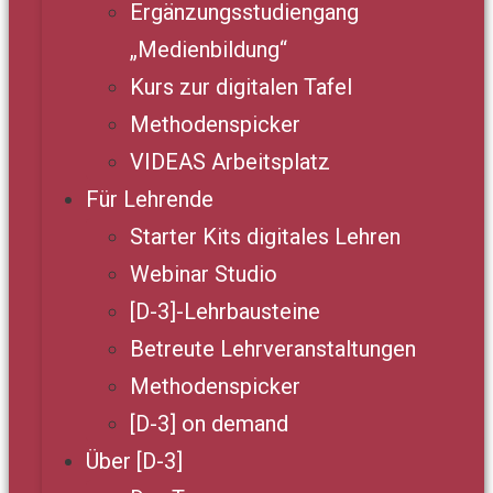
Ergänzungsstudiengang
„Medienbildung“
Kurs zur digitalen Tafel
Methodenspicker
VIDEAS Arbeitsplatz
Für Lehrende
Starter Kits digitales Lehren
Webinar Studio
[D-3]-Lehrbausteine
Betreute Lehrveranstaltungen
Methodenspicker
[D-3] on demand
Über [D-3]