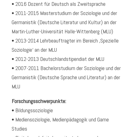
• 2016 Dozent für Deutsch als Zweitsprache
• 2011-2015 Masterstudium der Soziologie und der
Germanistik (Deutsche Literatur und Kultur) an der
Martin-Luther-Universität Halle-Wittenberg (MLU)
• 2013-2014 Lehrbeauftragter im Bereich ‚Spezielle
Soziologie‘ an der MLU
• 2012-2013 Deutschlandstipendiat der MLU
• 2007-2011 Bachelorstudium der Soziologie und der
Germanistik (Deutsche Sprache und Literatur) an der
MLU
Forschungsschwerpunkte:
• Bildungssoziologie
• Mediensoziologie, Medienpädagogik und Game
Studies