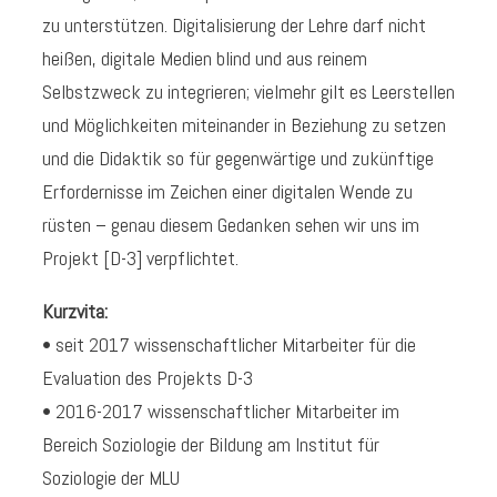
zu unterstützen. Digitalisierung der Lehre darf nicht
heißen, digitale Medien blind und aus reinem
Selbstzweck zu integrieren; vielmehr gilt es Leerstellen
und Möglichkeiten miteinander in Beziehung zu setzen
und die Didaktik so für gegenwärtige und zukünftige
Erfordernisse im Zeichen einer digitalen Wende zu
rüsten – genau diesem Gedanken sehen wir uns im
Projekt [D-3] verpflichtet.
Kurzvita:
• seit 2017 wissenschaftlicher Mitarbeiter für die
Evaluation des Projekts D-3
• 2016-2017 wissenschaftlicher Mitarbeiter im
Bereich Soziologie der Bildung am Institut für
Soziologie der MLU