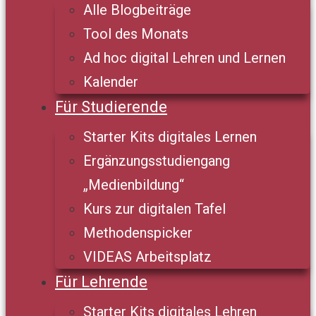
Alle Blogbeiträge
Tool des Monats
Ad hoc digital Lehren und Lernen
Kalender
Für Studierende
Starter Kits digitales Lernen
Ergänzungsstudiengang
„Medienbildung“
Kurs zur digitalen Tafel
Methodenspicker
VIDEAS Arbeitsplatz
Für Lehrende
Starter Kits digitales Lehren