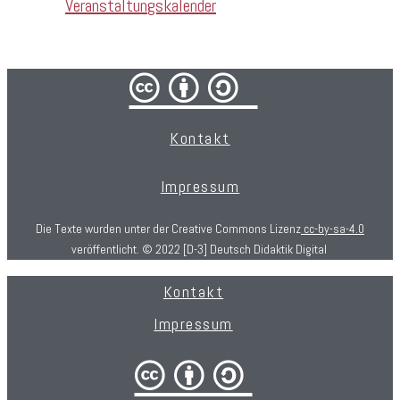
Veranstaltungskalender
cba/
Kontakt
Impressum
Die Texte wurden unter der Creative Commons Lizenz
cc-by-sa-4.0
veröffentlicht. © 2022 [D-3] Deutsch Didaktik Digital
Kontakt
Impressum
cba