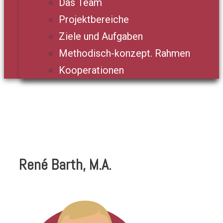
Das Team
Projektbereiche
Ziele und Aufgaben
Methodisch-konzept. Rahmen
Kooperationen
René Barth, M.A.