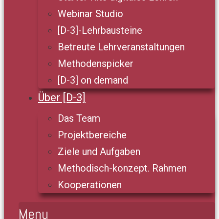
Webinar Studio
[D-3]-Lehrbausteine
Betreute Lehrveranstaltungen
Methodenspicker
[D-3] on demand
Über [D-3]
Das Team
Projektbereiche
Ziele und Aufgaben
Methodisch-konzept. Rahmen
Kooperationen
Menu