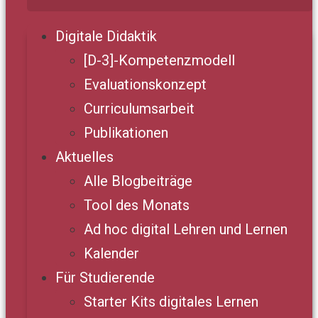
Digitale Didaktik
[D-3]-Kompetenzmodell
Evaluationskonzept
Curriculumsarbeit
Publikationen
Aktuelles
Alle Blogbeiträge
Tool des Monats
Ad hoc digital Lehren und Lernen
Kalender
Für Studierende
Starter Kits digitales Lernen