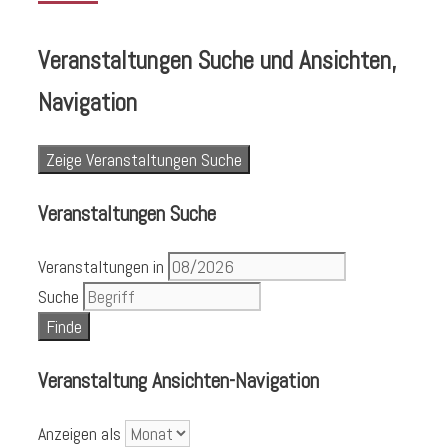
Veranstaltungen Suche und Ansichten,
Navigation
Zeige Veranstaltungen Suche
Veranstaltungen Suche
Veranstaltungen in
Suche
Veranstaltung Ansichten-Navigation
Anzeigen als