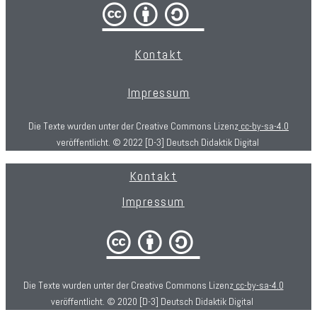
cba/
Kontakt
Impressum
Die Texte wurden unter der Creative Commons Lizenz
cc-by-sa-4.0
veröffentlicht. © 2022 [D-3] Deutsch Didaktik Digital
Kontakt
Impressum
cba
Die Texte wurden unter der Creative Commons Lizenz
cc-by-sa-4.0
veröffentlicht. © 2020 [D-3] Deutsch Didaktik Digital