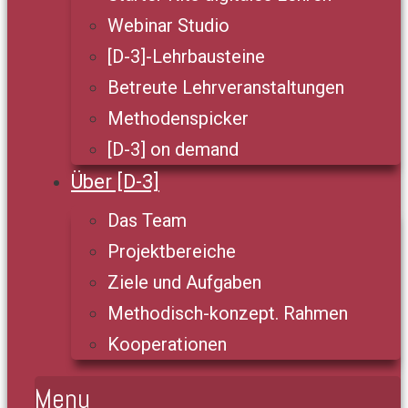
Webinar Studio
[D-3]-Lehrbausteine
Betreute Lehrveranstaltungen
Methodenspicker
[D-3] on demand
Über [D-3]
Das Team
Projektbereiche
Ziele und Aufgaben
Methodisch-konzept. Rahmen
Kooperationen
Menu