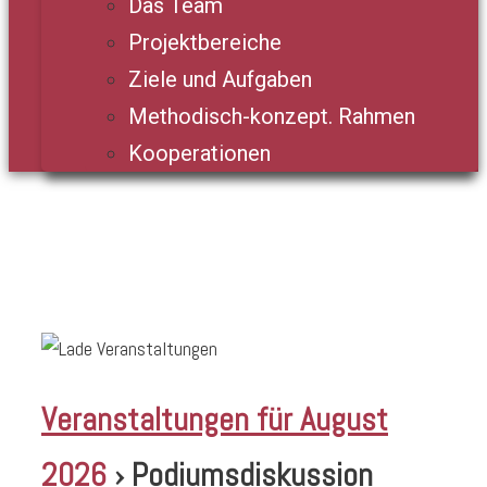
Das Team
Projektbereiche
Ziele und Aufgaben
Methodisch-konzept. Rahmen
Kooperationen
Veranstaltungen für August
2026
› Podiumsdiskussion