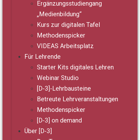
Ergänzungsstudiengang
„Medienbildung“
Kurs zur digitalen Tafel
Methodenspicker
VIDEAS Arbeitsplatz
Für Lehrende
Starter Kits digitales Lehren
Webinar Studio
[D-3]-Lehrbausteine
Betreute Lehrveranstaltungen
Methodenspicker
[D-3] on demand
Über [D-3]