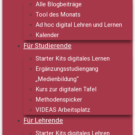
Alle Blogbeiträge
Tool des Monats
Ad hoc digital Lehren und Lernen
Kalender
Für Studierende
Starter Kits digitales Lernen
Ergänzungsstudiengang
„Medienbildung“
Kurs zur digitalen Tafel
Methodenspicker
VIDEAS Arbeitsplatz
Für Lehrende
Starter Kits digitales Lehren